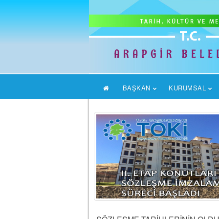
BAŞKAN
KURUMSAL