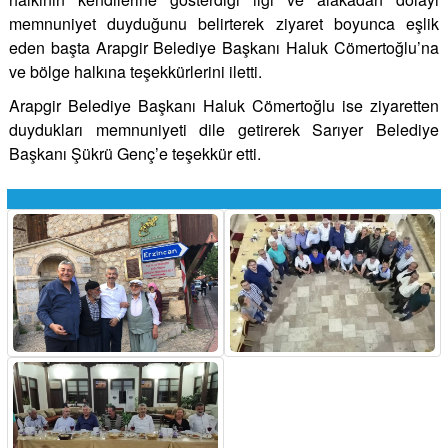
memnuniyet duyduğunu belirterek ziyaret boyunca eşlik
eden başta Arapgir Belediye Başkanı Haluk Cömertoğlu’na
ve bölge halkına teşekkürlerini iletti.
Arapgir Belediye Başkanı Haluk Cömertoğlu ise ziyaretten
duydukları memnuniyeti dile getirerek Sarıyer Belediye
Başkanı Şükrü Genç’e teşekkür etti.